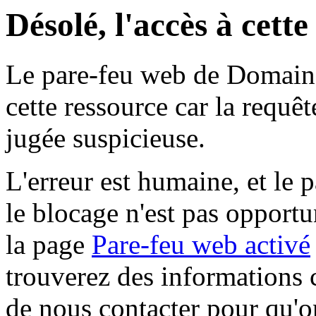
Désolé, l'accès à cett
Le pare-feu web de Domaine 
cette ressource car la requê
jugée suspicieuse.
L'erreur est humaine, et le p
le blocage n'est pas opportu
la page
Pare-feu web activé
trouverez des informations 
de nous contacter pour qu'o