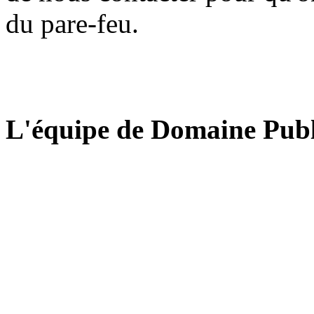
du pare-feu.
L'équipe de Domaine Publ