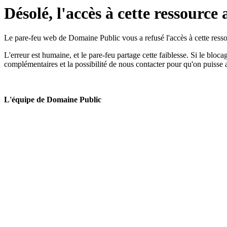
Désolé, l'accès à cette ressource 
Le pare-feu web de Domaine Public vous a refusé l'accès à cette ressou
L'erreur est humaine, et le pare-feu partage cette faiblesse. Si le bloc
complémentaires et la possibilité de nous contacter pour qu'on puisse 
L'équipe de Domaine Public