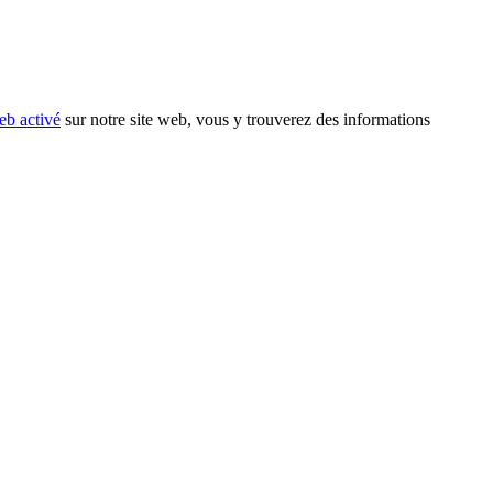
eb activé
sur notre site web, vous y trouverez des informations