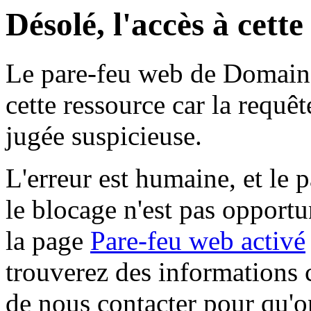
Désolé, l'accès à cett
Le pare-feu web de Domaine 
cette ressource car la requê
jugée suspicieuse.
L'erreur est humaine, et le p
le blocage n'est pas opportu
la page
Pare-feu web activé
trouverez des informations 
de nous contacter pour qu'o