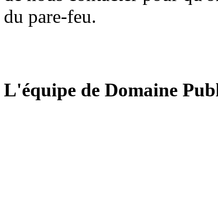
du pare-feu.
L'équipe de Domaine Publ