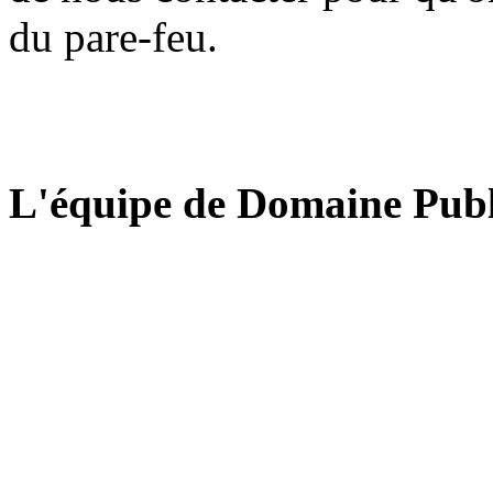
du pare-feu.
L'équipe de Domaine Publ