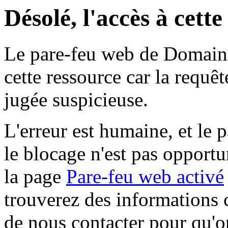
Désolé, l'accès à cett
Le pare-feu web de Domaine 
cette ressource car la requê
jugée suspicieuse.
L'erreur est humaine, et le p
le blocage n'est pas opportu
la page
Pare-feu web activé
trouverez des informations 
de nous contacter pour qu'o