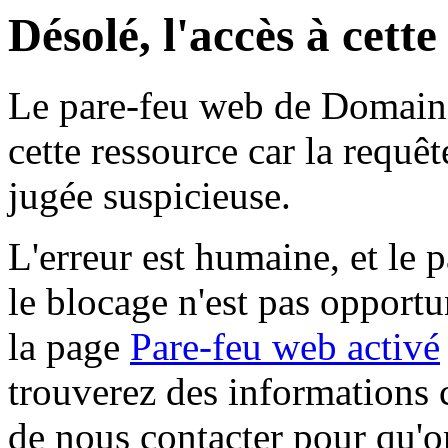
Désolé, l'accès à cett
Le pare-feu web de Domaine 
cette ressource car la requê
jugée suspicieuse.
L'erreur est humaine, et le p
le blocage n'est pas opportu
la page
Pare-feu web activé
trouverez des informations 
de nous contacter pour qu'o