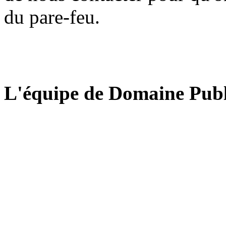
du pare-feu.
L'équipe de Domaine Publ