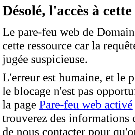
Désolé, l'accès à cett
Le pare-feu web de Domaine 
cette ressource car la requê
jugée suspicieuse.
L'erreur est humaine, et le p
le blocage n'est pas opportu
la page
Pare-feu web activé
trouverez des informations 
de nous contacter pour qu'o