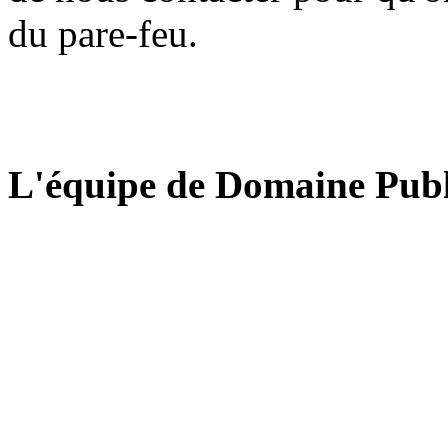
du pare-feu.
L'équipe de Domaine Publ