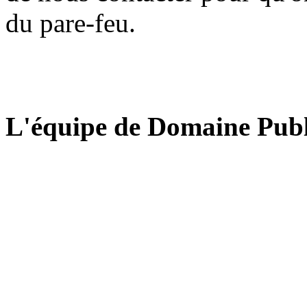
du pare-feu.
L'équipe de Domaine Publ