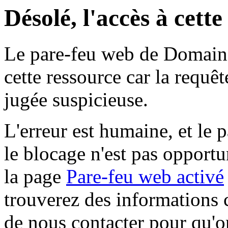
Désolé, l'accès à cett
Le pare-feu web de Domaine 
cette ressource car la requê
jugée suspicieuse.
L'erreur est humaine, et le p
le blocage n'est pas opportu
la page
Pare-feu web activé
trouverez des informations 
de nous contacter pour qu'o